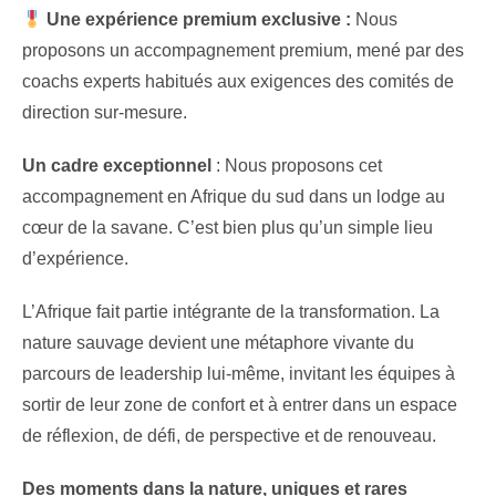
Une expérience premium exclusive :
Nous
proposons un accompagnement premium, mené par des
coachs experts habitués aux exigences des comités de
direction sur-mesure.
Un cadre exceptionnel
: Nous proposons cet
accompagnement en Afrique du sud dans un lodge au
cœur de la savane. C’est bien plus qu’un simple lieu
d’expérience.
L’Afrique fait partie intégrante de la transformation. La
nature sauvage devient une métaphore vivante du
parcours de leadership lui-même, invitant les équipes à
sortir de leur zone de confort et à entrer dans un espace
de réflexion, de défi, de perspective et de renouveau.
Des moments dans la nature, uniques et rares