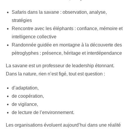
Safaris dans la savane : observation, analyse,
stratégies
Rencontre avec les éléphants : confiance, mémoire et
intelligence collective
Randonnée guidée en montagne à la découverte des
pétroglyphes : présence, héritage et interdépendance
La savane est un professeur de leadership étonnant.
Dans la nature, rien n’est figé, tout est question :
d’adaptation,
de coopération,
de vigilance,
de lecture de l’environnement.
Les organisations évoluent aujourd’hui dans une réalité