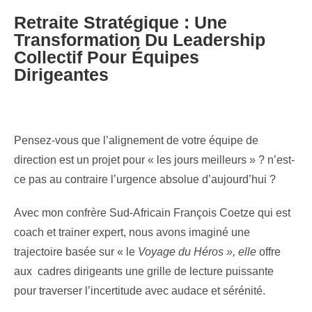
Retraite Stratégique : Une
Transformation Du Leadership
Collectif Pour Équipes
Dirigeantes
Pensez-vous que l’alignement de votre équipe de
direction est un projet pour « les jours meilleurs » ? n’est-
ce pas au contraire l’urgence absolue d’aujourd’hui ?
Avec mon confrère Sud-Africain François Coetze qui est
coach et trainer expert, nous avons imaginé une
trajectoire basée sur « le
Voyage du Héros », elle
offre
aux cadres dirigeants une grille de lecture puissante
pour traverser l’incertitude avec audace et sérénité.