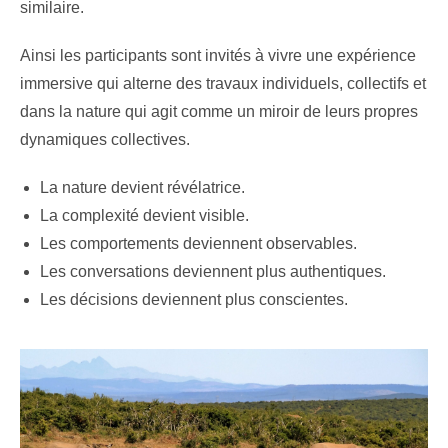
similaire.
Ainsi les participants sont invités à vivre une expérience
immersive qui alterne des travaux individuels, collectifs et
dans la nature qui agit comme un miroir de leurs propres
dynamiques collectives.
La nature devient révélatrice.
La complexité devient visible.
Les comportements deviennent observables.
Les conversations deviennent plus authentiques.
Les décisions deviennent plus conscientes.