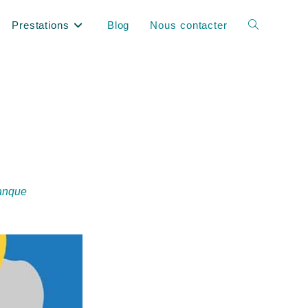
Prestations
Blog
Nous contacter
manque