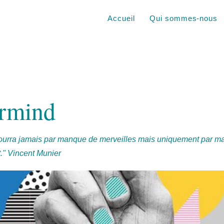
Accueil
Qui sommes-nous
rmind
urra jamais par manque de merveilles mais uniquement par 
." Vincent Munier