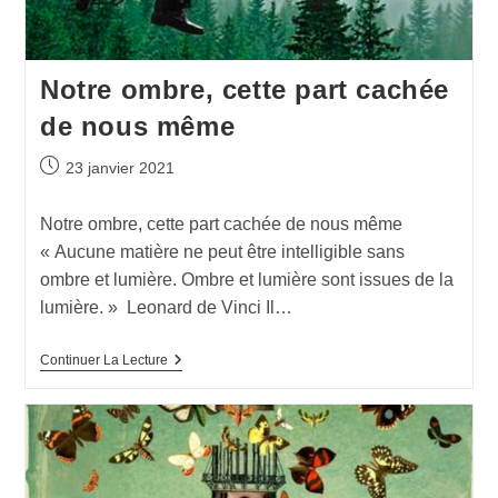
Notre ombre, cette part cachée
de nous même
23 janvier 2021
Notre ombre, cette part cachée de nous même
« Aucune matière ne peut être intelligible sans
ombre et lumière. Ombre et lumière sont issues de la
lumière. » Leonard de Vinci Il…
Continuer La Lecture