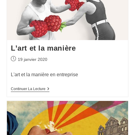
L’art et la manière
19 janvier 2020
L'art et la manière en entreprise
Continuer La Lecture