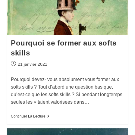
Pourquoi se former aux softs
skills
21 janvier 2021
Pourquoi devez- vous absolument vous former aux
softs skills ? Tout d’abord une question basique,
qu’est-ce que les softs skills ? Si pendant longtemps
seules les « taient valorisées dans…
Continuer La Lecture