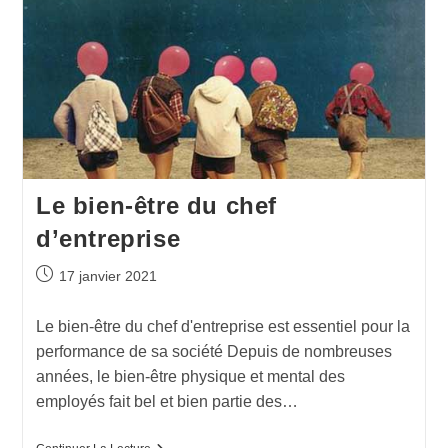
Le bien-être du chef
d’entreprise
17 janvier 2021
Le bien-être du chef d'entreprise est essentiel pour la
performance de sa société Depuis de nombreuses
années, le bien-être physique et mental des
employés fait bel et bien partie des…