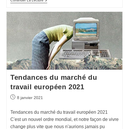
Continuer La Lecture
Tendances du marché du
travail européen 2021
8 janvier 2021
Tendances du marché du travail européen 2021
C'est un nouvel ordre mondial, et notre façon de vivre
change plus vite que nous n'aurions jamais pu