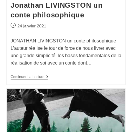
Jonathan LIVINGSTON un
conte philosophique​
24 janvier 2021
JONATHAN LIVINGSTON un conte philosophique
L’auteur réalise le tour de force de nous livrer avec
une grande simplicité, les bases fondamentales de la
réalisation de soi avec un conte dont…
Continuer La Lecture