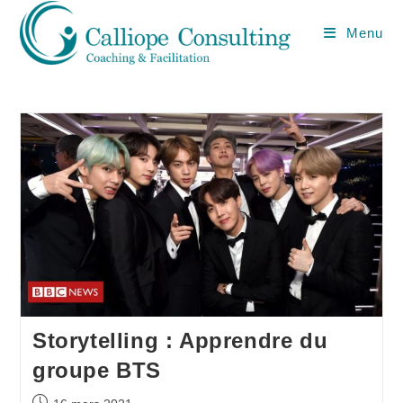
Menu
Storytelling : Apprendre du
groupe BTS