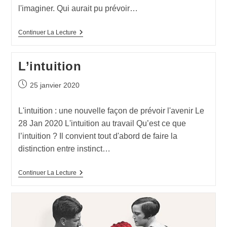
l'imaginer. Qui aurait pu prévoir…
Continuer La Lecture
L’intuition
25 janvier 2020
L'intuition : une nouvelle façon de prévoir l'avenir Le
28 Jan 2020 L'intuition au travail Qu’est ce que
l’intuition ? Il convient tout d'abord de faire la
distinction entre instinct…
Continuer La Lecture