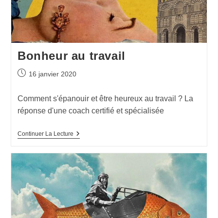
Bonheur au travail
16 janvier 2020
Comment s'épanouir et être heureux au travail ? La
réponse d'une coach certifié et spécialisée
Continuer La Lecture