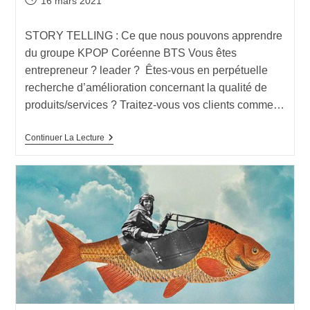
16 mars 2021
STORY TELLING : Ce que nous pouvons apprendre
du groupe KPOP Coréenne BTS Vous êtes
entrepreneur ? leader ? Êtes-vous en perpétuelle
recherche d’amélioration concernant la qualité de
produits/services ? Traitez-vous vos clients comme…
Continuer La Lecture