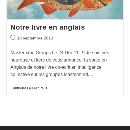
Notre livre en anglais
18 septembre 2019
Mastermind Groups Le 24 Déc 2019 Je suis très
heureuse et fière de vous annoncer la sortie en
Anglais de notre livre co-écrit en intelligence
collective sur les groupes Mastermind.…
Continuer La Lecture